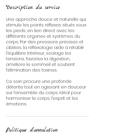
Description du service
Une approche douce et naturelle qui
stimule les points réflexes situés sous
les pieds, en lien direct avec les
différents organes et systèmes du
corps. Par des pressions précises et
ciblées, la réflexologie aide à rétablir
l’équilibre intérieur, soulage les
tensions, favorise la digestion,
améliore le sommeil et soutient
l’élimination des toxines.
Ce soin procure une profonde
détente tout en agissant en douceur
sur l’ensemble du corps. Idéal pour
harmoniser le corps, l’esprit et les
émotions.
Politique d'annulation