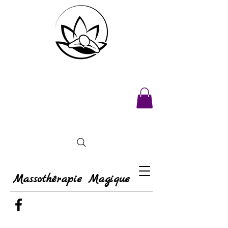
Massothérapie Magique