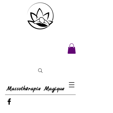
Massothérapie Magique