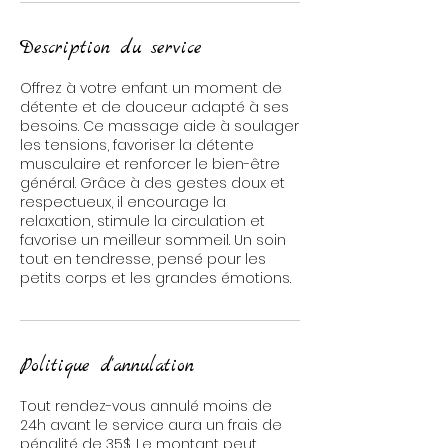
Description du service
Offrez à votre enfant un moment de
détente et de douceur adapté à ses
besoins. Ce massage aide à soulager
les tensions, favoriser la détente
musculaire et renforcer le bien-être
général. Grâce à des gestes doux et
respectueux, il encourage la
relaxation, stimule la circulation et
favorise un meilleur sommeil. Un soin
tout en tendresse, pensé pour les
petits corps et les grandes émotions.
Politique d'annulation
Tout rendez-vous annulé moins de
24h avant le service aura un frais de
pénalité de 35$. Le montant peut