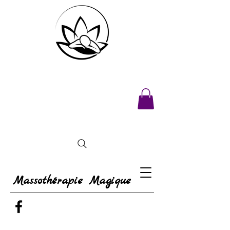
Massothérapie Magique